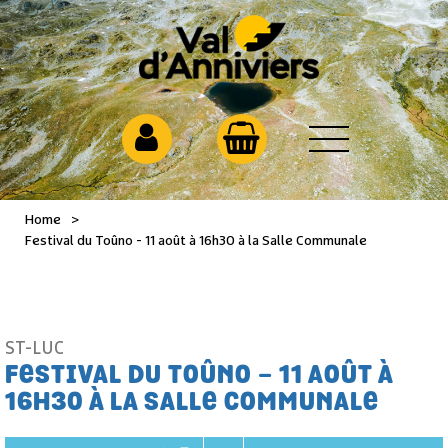
Home
>
Festival du Toûno - 11 août à 16h30 à la Salle Communale
ST-LUC
FESTIVAL DU TOÛNO - 11 AOÛT À
16H30 À LA SALLE COMMUNALE