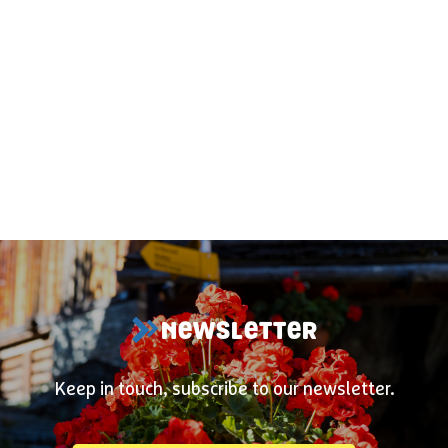
NEWSLETTER
Keep in touch, subscribe to our newsletter.