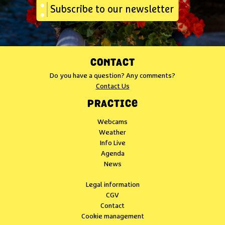
Subscribe to our newsletter
CONTACT
Do you have a question? Any comments?
Contact Us
PRACTICE
Webcams
Weather
Info Live
Agenda
News
Legal information
CGV
Contact
Cookie management